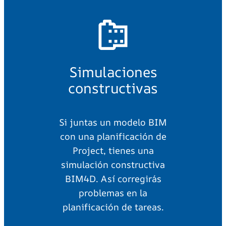
Simulaciones
constructivas
Si juntas un modelo BIM
con una planificación de
Project, tienes una
simulación constructiva
BIM4D. Así corregirás
problemas en la
planificación de tareas.