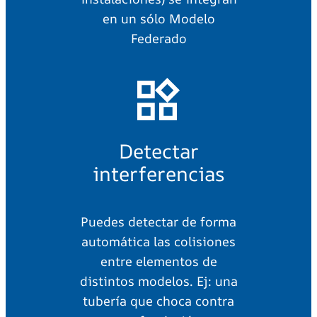
en un sólo Modelo
Federado
Detectar
interferencias
Puedes detectar de forma
automática las colisiones
entre elementos de
distintos modelos. Ej: una
tubería que choca contra