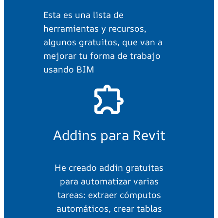
Esta es una lista de
herramientas y recursos,
algunos gratuitos, que van a
mejorar tu forma de trabajo
usando BIM
Addins para Revit
He creado addin gratuitas
para automatizar varias
tareas: extraer cómputos
automáticos, crear tablas