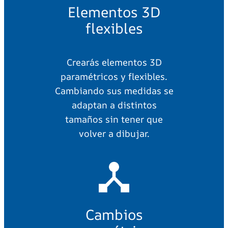
Elementos 3D
flexibles
Crearás elementos 3D
paramétricos y flexibles.
Cambiando sus medidas se
adaptan a distintos
tamaños sin tener que
volver a dibujar.
Cambios