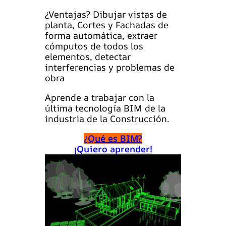
¿Ventajas? Dibujar vistas de
planta, Cortes y Fachadas de
forma automática, extraer
cómputos de todos los
elementos, detectar
interferencias y problemas de
obra
Aprende a trabajar con la
última tecnología BIM de la
industria de la Construcción.
¿Qué es BIM?
¡Quiero aprender!