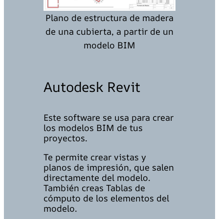
Plano de estructura de madera
de una cubierta, a partir de un
modelo BIM
Autodesk Revit
Este software se usa para crear
los modelos BIM de tus
proyectos.
Te permite crear vistas y
planos de impresión, que salen
directamente del modelo.
También creas Tablas de
cómputo de los elementos del
modelo.