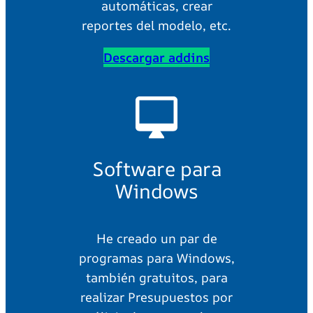
automáticas, crear
reportes del modelo, etc.
Descargar addins
Software para
Windows
He creado un par de
programas para Windows,
también gratuitos, para
realizar Presupuestos por