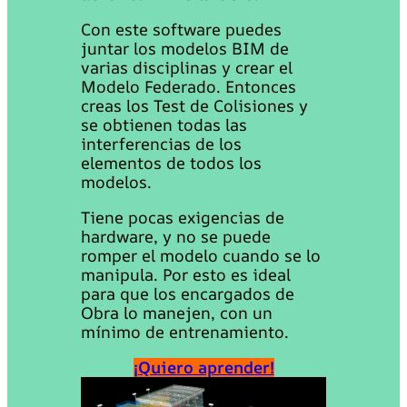
Con este software puedes
juntar los modelos BIM de
varias disciplinas y crear el
Modelo Federado. Entonces
creas los Test de Colisiones y
se obtienen todas las
interferencias de los
elementos de todos los
modelos.
Tiene pocas exigencias de
hardware, y no se puede
romper el modelo cuando se lo
manipula. Por esto es ideal
para que los encargados de
Obra lo manejen, con un
mínimo de entrenamiento.
¡Quiero aprender!