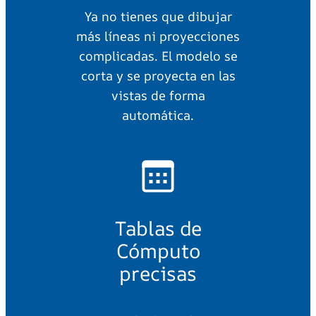
Ya no tienes que dibujar
más líneas ni proyecciones
complicadas. El modelo se
corta y se proyecta en las
vistas de forma
automática.
Tablas de
Cómputo
precisas