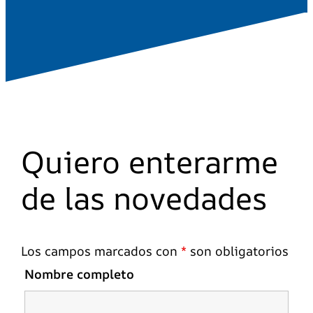
Quiero enterarme
de las novedades
Los campos marcados con
*
son obligatorios
Nombre completo