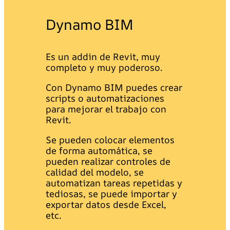
Dynamo BIM
Es un addin de Revit, muy
completo y muy poderoso.
Con Dynamo BIM puedes crear
scripts o automatizaciones
para mejorar el trabajo con
Revit.
Se pueden colocar elementos
de forma automática, se
pueden realizar controles de
calidad del modelo, se
automatizan tareas repetidas y
tediosas, se puede importar y
exportar datos desde Excel,
etc.