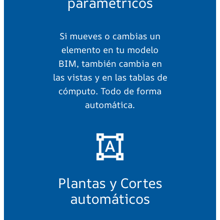
paramétricos
Si mueves o cambias un
elemento en tu modelo
BIM, también cambia en
las vistas y en las tablas de
cómputo. Todo de forma
automática.
Plantas y Cortes
automáticos