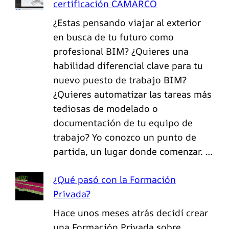
certificación CAMARCO
¿Estas pensando viajar al exterior
en busca de tu futuro como
profesional BIM? ¿Quieres una
habilidad diferencial clave para tu
nuevo puesto de trabajo BIM?
¿Quieres automatizar las tareas más
tediosas de modelado o
documentación de tu equipo de
trabajo? Yo conozco un punto de
partida, un lugar donde comenzar. …
¿Qué pasó con la Formación
Privada?
Hace unos meses atrás decidí crear
una Formación Privada sobre