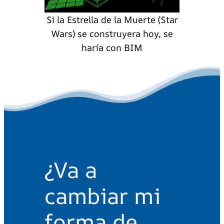
Si la Estrella de la Muerte (Star
Wars) se construyera hoy, se
haría con BIM
¿Va a
cambiar mi
forma de