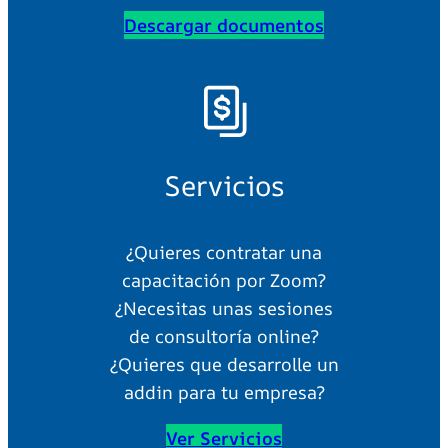
Descargar documentos
Servicios
¿Quieres contratar una
capacitación por Zoom?
¿Necesitas unas sesiones
de consultoría online?
¿Quieres que desarrolle un
addin para tu empresa?
Ver Servicios