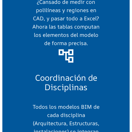
¿Cansado de medir con
polilíneas y regiones en
CAD, y pasar todo a Excel?
Ahora las tablas computan
los elementos del modelo
de forma precisa.
Coordinación de
Disciplinas
Todos los modelos BIM de
cada disciplina
(Arquitectura, Estructuras,
instalaciones) se integran