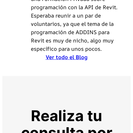
programación con la API de Revit.
Esperaba reunir a un par de
voluntarios, ya que el tema de la
programación de ADDINS para
Revit es muy de nicho, algo muy
específico para unos pocos.
Ver todo el Blog
Realiza tu
consulta por