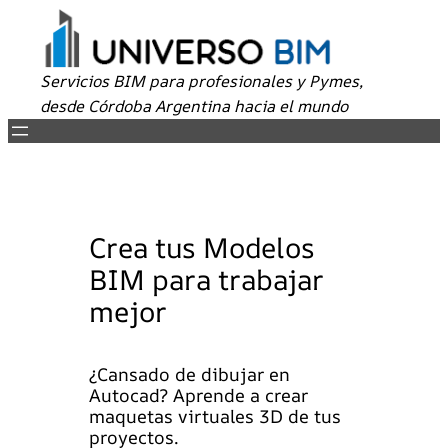
Servicios BIM para profesionales y Pymes,
desde Córdoba Argentina hacia el mundo
Crea tus Modelos
BIM para trabajar
mejor
¿Cansado de dibujar en
Autocad? Aprende a crear
maquetas virtuales 3D de tus
proyectos.