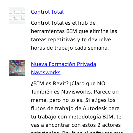
Control Total
Control Total es el hub de
herramientas BIM que elimina las
tareas repetitivas y te devuelve
horas de trabajo cada semana.
Nueva Formación Privada
Navisworks
¿BIM es Revit? ¡Claro que NO!
También es Navisworks. Parece un
meme, pero no lo es. Si eliges los
flujos de trabajo de Autodesk para
tu trabajo con metodología BIM, te
vas a encontrar con estos 2 actores