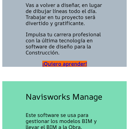
Vas a volver a diseñar, en lugar
de dibujar líneas todo el día.
Trabajar en tu proyecto será
divertido y gratificante.
Impulsa tu carrera profesional
con la última tecnología en
software de diseño para la
Construcción.
¡Quiero aprender!
Navisworks Manage
Este software se usa para
gestionar los modelos BIM y
llevar el BIM a la Obra.