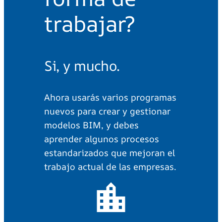
trabajar?
Si, y mucho.
Ahora usarás varios programas
nuevos para crear y gestionar
modelos BIM, y debes
aprender algunos procesos
estandarizados que mejoran el
trabajo actual de las empresas.