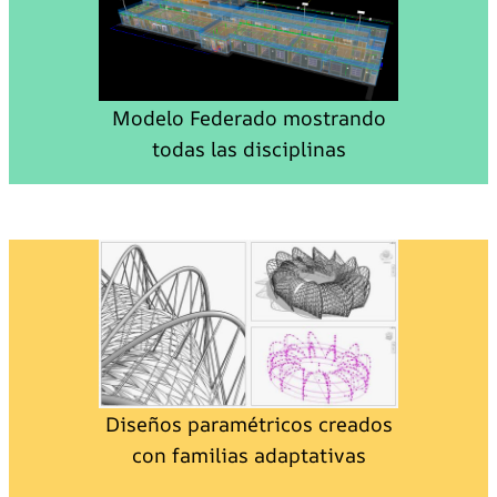
Modelo Federado mostrando
todas las disciplinas
Diseños paramétricos creados
con familias adaptativas