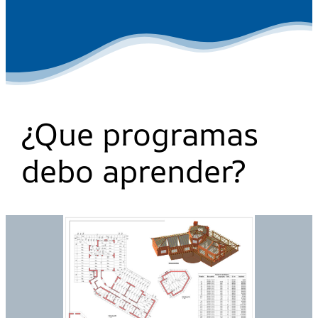
¿Que programas
debo aprender?