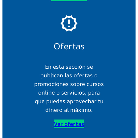
Ofertas
En esta sección se
publican las ofertas o
promociones sobre cursos
online o servicios, para
que puedas aprovechar tu
dinero al máximo.
Ver ofertas