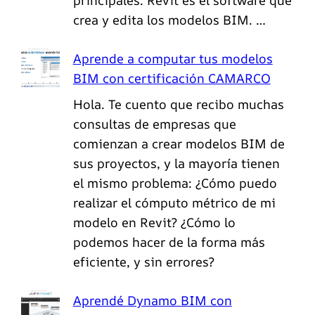
principales. Revit es el software que
crea y edita los modelos BIM. …
Aprende a computar tus modelos
BIM con certificación CAMARCO
Hola. Te cuento que recibo muchas
consultas de empresas que
comienzan a crear modelos BIM de
sus proyectos, y la mayoría tienen
el mismo problema: ¿Cómo puedo
realizar el cómputo métrico de mi
modelo en Revit? ¿Cómo lo
podemos hacer de la forma más
eficiente, y sin errores?
Aprendé Dynamo BIM con