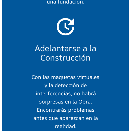
una fundación.
Adelantarse a la
Construcción
Con las maquetas virtuales
y la detección de
interferencias, no habrá
sorpresas en la Obra.
Encontrarás problemas
antes que aparezcan en la
realidad.