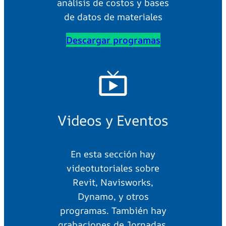
análisis de costos y bases
de datos de materiales
Descargar programas
Videos y Eventos
En esta sección hay
videotutoriales sobre
Revit, Navisworks,
Dynamo, y otros
programas. También hay
grabaciones de Jornadas,