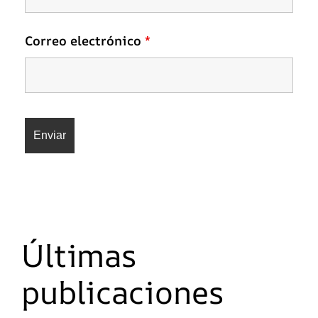
Correo electrónico
*
Últimas
publicaciones