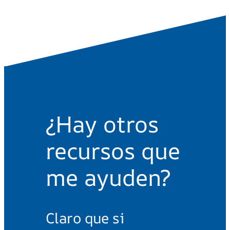
¿Hay otros
recursos que
me ayuden?
Claro que si