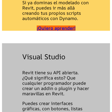
Si ya dominas el modelado con
Revit, puedes ir más allá
creando tus propios scripts
automáticos con Dynamo.
¡Quiero aprender!
Visual Studio
Revit tiene su API abierta.
¿Qué significa esto? Que
cualquier programador puede
crear un addin o plugin y hacer
maravillas en Revit.
Puedes crear interfaces
gráficas, con botones, listas