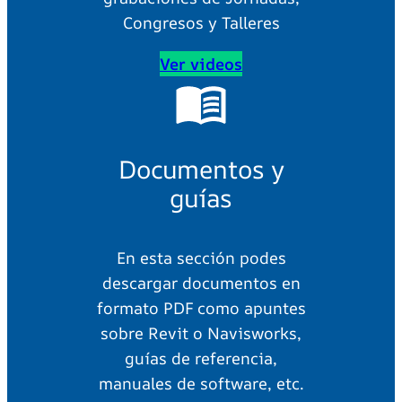
Congresos y Talleres
Ver videos
Documentos y
guías
En esta sección podes
descargar documentos en
formato PDF como apuntes
sobre Revit o Navisworks,
guías de referencia,
manuales de software, etc.