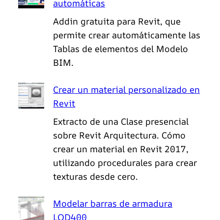
automáticas
Addin gratuita para Revit, que
permite crear automáticamente las
Tablas de elementos del Modelo
BIM.
Crear un material personalizado en
Revit
Extracto de una Clase presencial
sobre Revit Arquitectura. Cómo
crear un material en Revit 2017,
utilizando procedurales para crear
texturas desde cero.
Modelar barras de armadura
LOD400