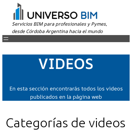
Servicios BIM para profesionales y Pymes,
desde Córdoba Argentina hacia el mundo
VIDEOS
En esta sección encontrarás todos los videos
publicados en la página web
Categorías de videos