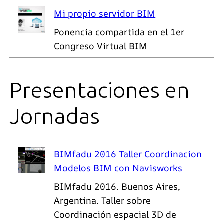
Mi propio servidor BIM
Ponencia compartida en el 1er
Congreso Virtual BIM
Presentaciones en
Jornadas
BIMfadu 2016 Taller Coordinacion
Modelos BIM con Navisworks
BIMfadu 2016. Buenos Aires,
Argentina. Taller sobre
Coordinación espacial 3D de