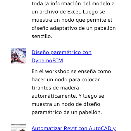
toda la información del modelo a
un archivo de Excel. Luego se
muestra un nodo que permite el
diseño adaptativo de un pabellón
sencillo.
Diseño paremétrico con
DynamoBIM
En el workshop se enseña como
hacer un nodo para colocar
tirantes de madera
automáticamente. Y luego se
muestra un nodo de diseño
paramétrico de un pabellón.
Automatizar Revit con AutoCAD y