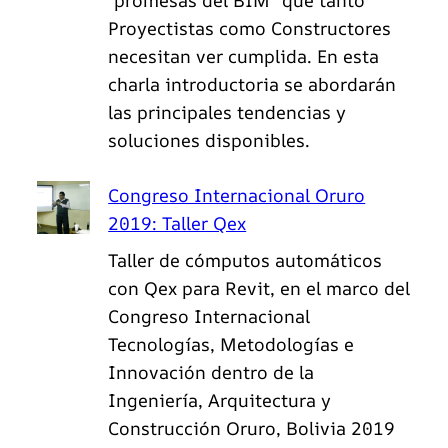
"promesas del BIM" que tanto
Proyectistas como Constructores
necesitan ver cumplida. En esta
charla introductoria se abordarán
las principales tendencias y
soluciones disponibles.
Congreso Internacional Oruro
2019: Taller Qex
Taller de cómputos automáticos
con Qex para Revit, en el marco del
Congreso Internacional
Tecnologías, Metodologías e
Innovación dentro de la
Ingeniería, Arquitectura y
Construcción Oruro, Bolivia 2019