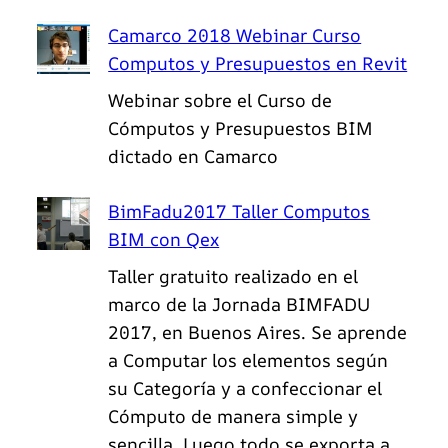
Camarco 2018 Webinar Curso
Computos y Presupuestos en Revit
Webinar sobre el Curso de
Cómputos y Presupuestos BIM
dictado en Camarco
BimFadu2017 Taller Computos
BIM con Qex
Taller gratuito realizado en el
marco de la Jornada BIMFADU
2017, en Buenos Aires. Se aprende
a Computar los elementos según
su Categoría y a confeccionar el
Cómputo de manera simple y
sencilla. Luego todo se exporta a