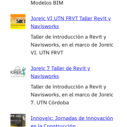
Modelos BIM
Joreic VI UTN FRVT Taller Revit y
Navisworks
Taller de introducción a Revit y
Navisworks, en el marco de Joreic
VI. UTN FRVT
Joreic 7 Taller de Revit y
Navisworks
Taller de introducción a Revit y
Navisworks, en el marco de Joreic
7. UTN Córdoba
Innoveic: Jornadas de innovación
en la Construcción