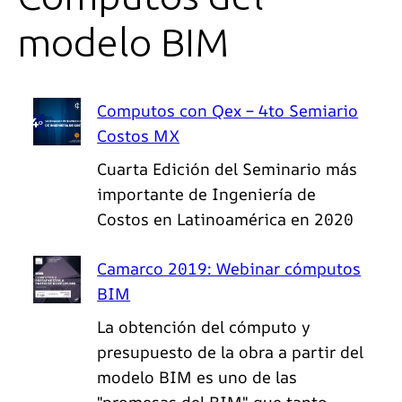
modelo BIM
Computos con Qex – 4to Semiario
Costos MX
Cuarta Edición del Seminario más
importante de Ingeniería de
Costos en Latinoamérica en 2020
Camarco 2019: Webinar cómputos
BIM
La obtención del cómputo y
presupuesto de la obra a partir del
modelo BIM es uno de las