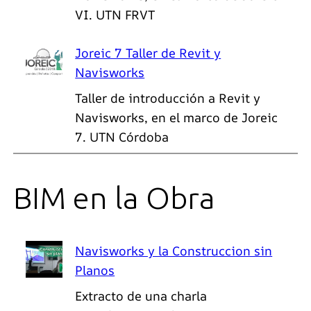
VI. UTN FRVT
Joreic 7 Taller de Revit y
Navisworks
Taller de introducción a Revit y
Navisworks, en el marco de Joreic
7. UTN Córdoba
BIM en la Obra
Navisworks y la Construccion sin
Planos
Extracto de una charla