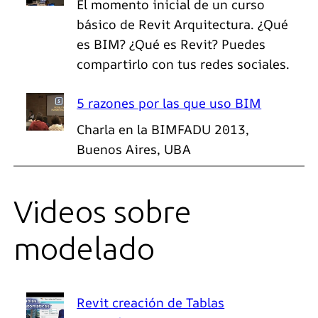
El momento inicial de un curso
básico de Revit Arquitectura. ¿Qué
es BIM? ¿Qué es Revit? Puedes
compartirlo con tus redes sociales.
5 razones por las que uso BIM
Charla en la BIMFADU 2013,
Buenos Aires, UBA
Videos sobre
modelado
Revit creación de Tablas