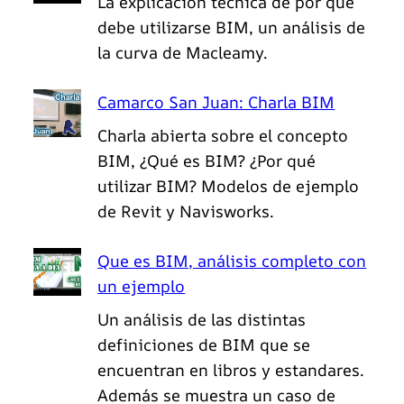
La explicación técnica de por que
debe utilizarse BIM, un análisis de
la curva de Macleamy.
Camarco San Juan: Charla BIM
Charla abierta sobre el concepto
BIM, ¿Qué es BIM? ¿Por qué
utilizar BIM? Modelos de ejemplo
de Revit y Navisworks.
Que es BIM, análisis completo con
un ejemplo
Un análisis de las distintas
definiciones de BIM que se
encuentran en libros y estandares.
Además se muestra un caso de