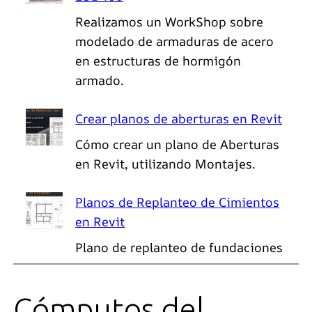
Realizamos un WorkShop sobre
modelado de armaduras de acero
en estructuras de hormigón
armado.
Crear planos de aberturas en Revit
Cómo crear un plano de Aberturas
en Revit, utilizando Montajes.
Planos de Replanteo de Cimientos
en Revit
Plano de replanteo de fundaciones
Cómputos del