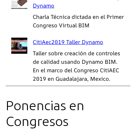
Dynamo
Charla Técnica dictada en el Primer
Congreso Virtual BIM
CitiAec2019 Taller Dynamo
Taller sobre creación de controles
de calidad usando Dynamo BIM.
En el marco del Congreso CitiAEC
2019 en Guadalajara, Mexico.
Ponencias en
Congresos