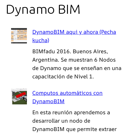
Dynamo BIM
DynamoBIM aqui y ahora (Pecha
kucha)
BIMfadu 2016. Buenos Aires,
Argentina. Se muestran 6 Nodos
de Dynamo que se enseñan en una
capacitación de Nivel 1.
Computos automáticos con
DynamoBIM
En esta reunión aprendemos a
desarrollar un nodo de
DynamoBIM que permite extraer