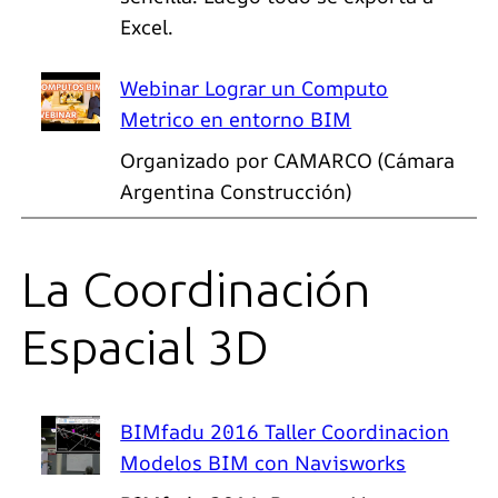
Excel.
Webinar Lograr un Computo
Metrico en entorno BIM
Organizado por CAMARCO (Cámara
Argentina Construcción)
La Coordinación
Espacial 3D
BIMfadu 2016 Taller Coordinacion
Modelos BIM con Navisworks