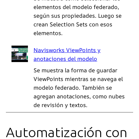
elementos del modelo federado,
según sus propiedades. Luego se
crean Selection Sets con esos
elementos.
Navisworks ViewPoints y
anotaciones del modelo
Se muestra la forma de guardar
ViewPoints mientras se navega el
modelo federado. También se
agregan anotaciones, como nubes
de revisión y textos.
Automatización con