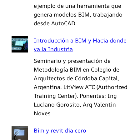
ejemplo de una herramienta que
genera modelos BIM, trabajando
desde AutoCAD.
Introducción a BIM y Hacia donde
va la Industria
Seminario y presentación de
Metodología BIM en Colegio de
Arquitectos de Córdoba Capital,
Argentina. LitView ATC (Authorized
Training Center). Ponentes: Ing
Luciano Gorosito, Arq Valentin
Noves
Bim y revit dia cero