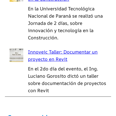
En la Universidad Tecnológica
Nacional de Paraná se realizó una
Jornada de 2 días, sobre
innovación y tecnología en la
Construcción.
Innoveic Taller: Documentar un
proyecto en Revit
En el 2do día del evento, el Ing.
Luciano Gorosito dictó un taller
sobre documentación de proyectos
con Revit