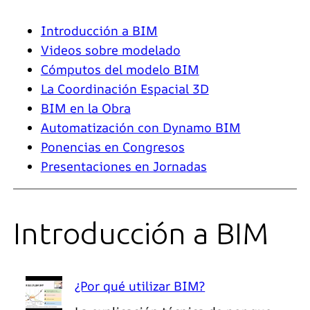
Introducción a BIM
Videos sobre modelado
Cómputos del modelo BIM
La Coordinación Espacial 3D
BIM en la Obra
Automatización con Dynamo BIM
Ponencias en Congresos
Presentaciones en Jornadas
Introducción a BIM
¿Por qué utilizar BIM?