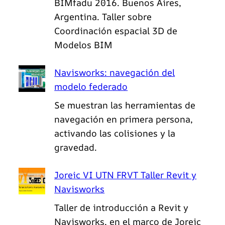
BIMfadu 2016. Buenos Aires,
Argentina. Taller sobre
Coordinación espacial 3D de
Modelos BIM
Navisworks: navegación del
modelo federado
Se muestran las herramientas de
navegación en primera persona,
activando las colisiones y la
gravedad.
Joreic VI UTN FRVT Taller Revit y
Navisworks
Taller de introducción a Revit y
Navisworks, en el marco de Joreic