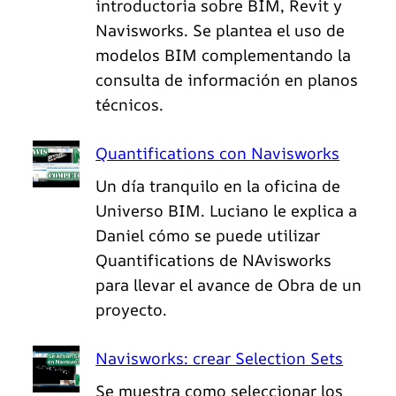
introductoria sobre BIM, Revit y
Navisworks. Se plantea el uso de
modelos BIM complementando la
consulta de información en planos
técnicos.
Quantifications con Navisworks
Un día tranquilo en la oficina de
Universo BIM. Luciano le explica a
Daniel cómo se puede utilizar
Quantifications de NAvisworks
para llevar el avance de Obra de un
proyecto.
Navisworks: crear Selection Sets
Se muestra como seleccionar los