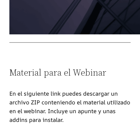
Material para el Webinar
En el siguiente link puedes descargar un
archivo ZIP conteniendo el material utilizado
en el webinar. Incluye un apunte y unas
addins para instalar.