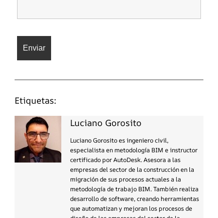
Etiquetas:
Luciano Gorosito
Luciano Gorosito es ingeniero civil,
especialista en metodología BIM e instructor
certificado por AutoDesk. Asesora a las
empresas del sector de la construcción en la
migración de sus procesos actuales a la
metodología de trabajo BIM. También realiza
desarrollo de software, creando herramientas
que automatizan y mejoran los procesos de