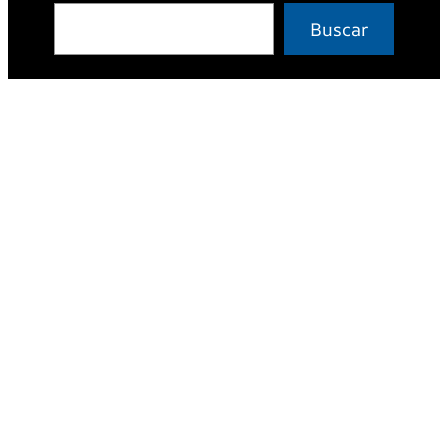
Buscar