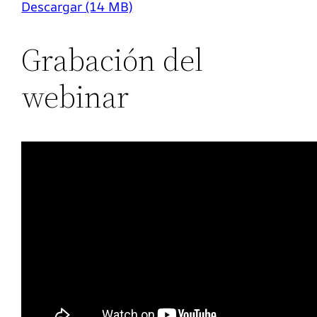
Descargar (14 MB)
Grabación del
webinar