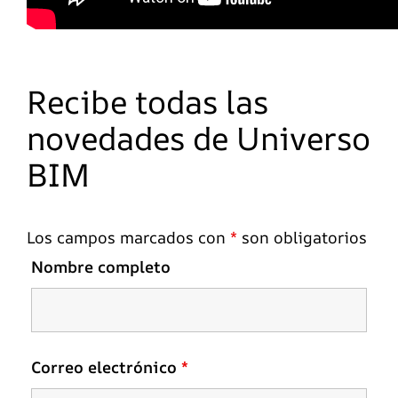
Recibe todas las
novedades de Universo
BIM
Los campos marcados con
*
son obligatorios
Nombre completo
Correo electrónico
*