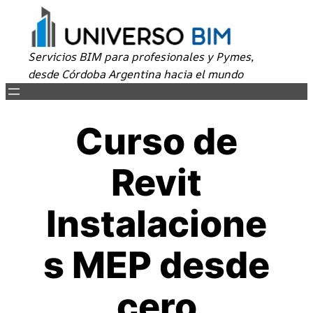
Servicios BIM para profesionales y Pymes,
desde Córdoba Argentina hacia el mundo
Curso de
Revit
Instalacione
s MEP desde
cero