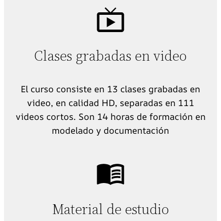
Clases grabadas en video
El curso consiste en 13 clases grabadas en
video, en calidad HD, separadas en 111
videos cortos. Son 14 horas de formación en
modelado y documentación
Material de estudio