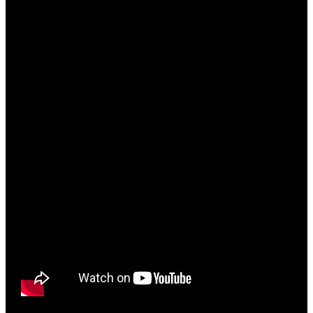
Detalles del Curso