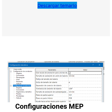
Descargar temario
Configuraciones MEP