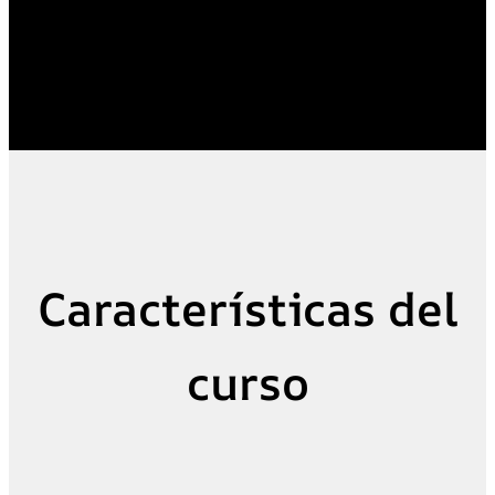
Características del
curso