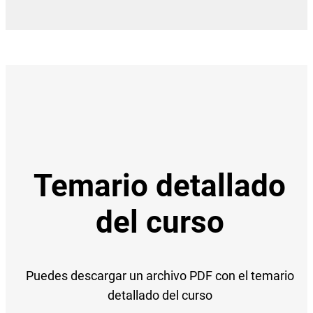
Temario detallado
del curso
Puedes descargar un archivo PDF con el temario
detallado del curso