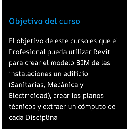
Objetivo del curso
El objetivo de este curso es que el
Profesional pueda utilizar Revit
para crear el modelo BIM de las
instalaciones un edificio
(Sanitarias, Mecánica y
Electricidad), crear los planos
técnicos y extraer un cómputo de
cada Disciplina