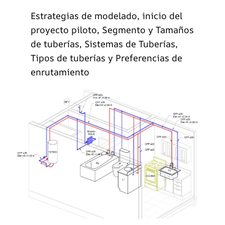
Estrategias de modelado, inicio del
proyecto piloto, Segmento y Tamaños
de tuberías, Sistemas de Tuberías,
Tipos de tuberías y Preferencias de
enrutamiento