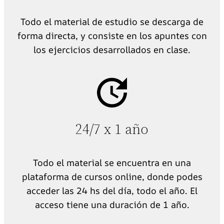
Todo el material de estudio se descarga de
forma directa, y consiste en los apuntes con
los ejercicios desarrollados en clase.
24/7 x 1 año
Todo el material se encuentra en una
plataforma de cursos online, donde podes
acceder las 24 hs del día, todo el año. El
acceso tiene una duración de 1 año.