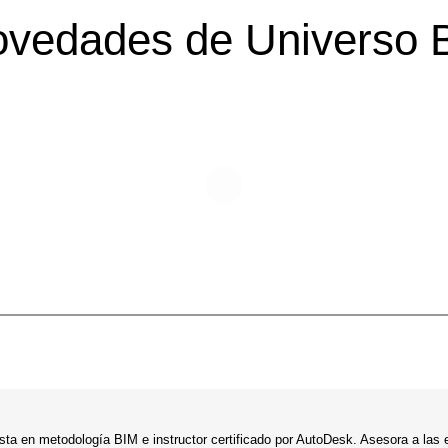
novedades de Universo 
lista en metodología BIM e instructor certificado por AutoDesk. Asesora a las