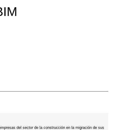
BIM
 empresas del sector de la construcción en la migración de sus