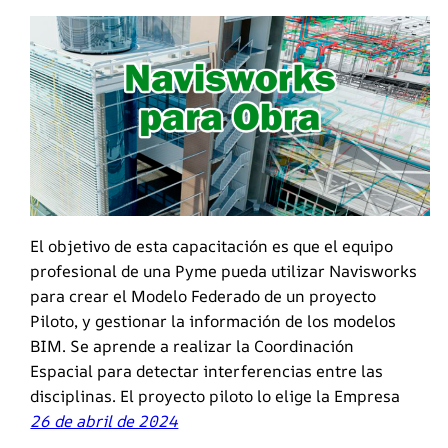
El objetivo de esta capacitación es que el equipo
profesional de una Pyme pueda utilizar Navisworks
para crear el Modelo Federado de un proyecto
Piloto, y gestionar la información de los modelos
BIM. Se aprende a realizar la Coordinación
Espacial para detectar interferencias entre las
disciplinas. El proyecto piloto lo elige la Empresa
26 de abril de 2024