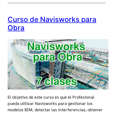
Curso de Navisworks para
Obra
El objetivo de este curso es que el Profesional
pueda utilizar Navisworks para gestionar los
modelos BIM, detectar las interferencias, obtener