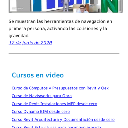
Se muestran las herramientas de navegación en
primera persona, activando las colisiones y la
gravedad.
12 de junio de 2020
Cursos en video
Curso de Cómputos y Presupuestos con Revit y Qex
Curso de Navisworks para Obra
Curso de Revit Instalaciones MEP desde cero
Curso Dynamo BIM desde cero
Curso Revit Arquitectura y Documentación desde cero
Curso Revit Estructuras para hormigón armado