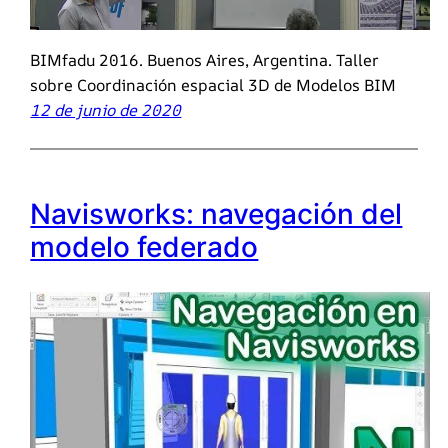
BIMfadu 2016. Buenos Aires, Argentina. Taller
sobre Coordinación espacial 3D de Modelos BIM
12 de junio de 2020
Navisworks: navegación del
modelo federado