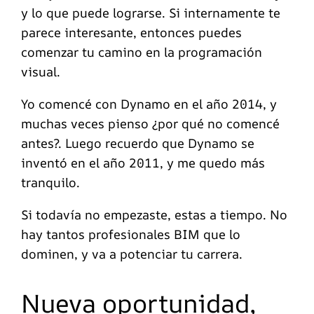
y lo que puede lograrse. Si internamente te
parece interesante, entonces puedes
comenzar tu camino en la programación
visual.
Yo comencé con Dynamo en el año 2014, y
muchas veces pienso ¿por qué no comencé
antes?. Luego recuerdo que Dynamo se
inventó en el año 2011, y me quedo más
tranquilo.
Si todavía no empezaste, estas a tiempo. No
hay tantos profesionales BIM que lo
dominen, y va a potenciar tu carrera.
Nueva oportunidad,