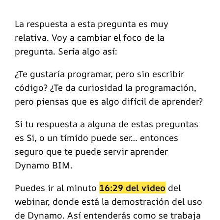
La respuesta a esta pregunta es muy
relativa. Voy a cambiar el foco de la
pregunta. Sería algo así:
¿Te gustaría programar, pero sin escribir
código? ¿Te da curiosidad la programación,
pero piensas que es algo difícil de aprender?
Si tu respuesta a alguna de estas preguntas
es Si, o un tímido puede ser… entonces
seguro que te puede servir aprender
Dynamo BIM.
Puedes ir al minuto
16:29 del video
del
webinar, donde está la demostración del uso
de Dynamo. Así entenderás como se trabaja