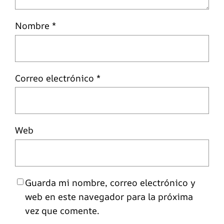
Nombre
*
Correo electrónico
*
Web
Guarda mi nombre, correo electrónico y
web en este navegador para la próxima
vez que comente.