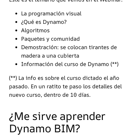
La programación visual
¿Qué es Dynamo?
Algoritmos
Paquetes y comunidad
Demostración: se colocan tirantes de
madera a una cubierta
Información del curso de Dynamo (**)
(**) La info es sobre el curso dictado el año
pasado. En un ratito te paso los detalles del
nuevo curso, dentro de 10 días.
¿Me sirve aprender
Dynamo BIM?