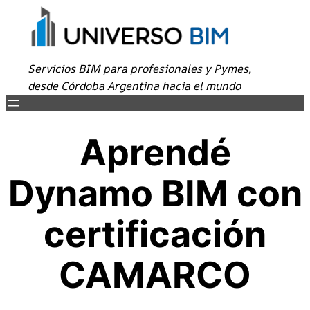
Saltar
al
contenido
Servicios BIM para profesionales y Pymes,
desde Córdoba Argentina hacia el mundo
Aprendé
Dynamo BIM con
certificación
CAMARCO