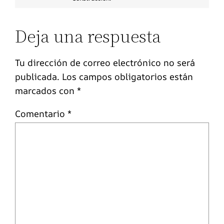
Deja una respuesta
Tu dirección de correo electrónico no será
publicada.
Los campos obligatorios están
marcados con
*
Comentario
*