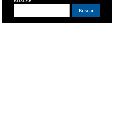
BUSCAR
Buscar