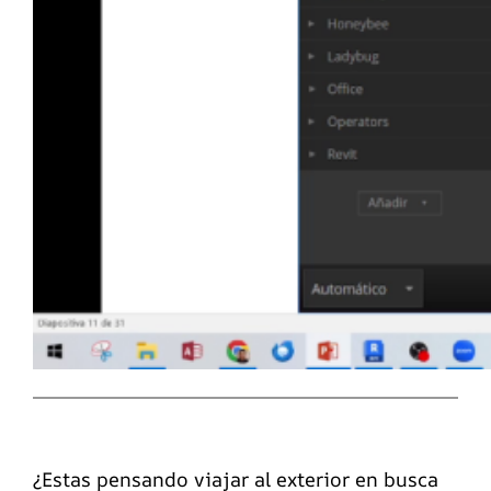
¿Estas pensando viajar al exterior en busca