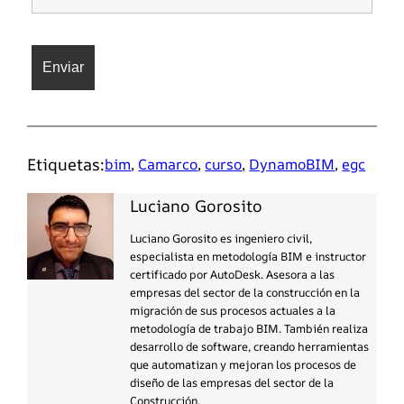
Etiquetas:
bim
, 
Camarco
, 
curso
, 
DynamoBIM
, 
egc
Luciano Gorosito
Luciano Gorosito es ingeniero civil,
especialista en metodología BIM e instructor
certificado por AutoDesk. Asesora a las
empresas del sector de la construcción en la
migración de sus procesos actuales a la
metodología de trabajo BIM. También realiza
desarrollo de software, creando herramientas
que automatizan y mejoran los procesos de
diseño de las empresas del sector de la
Construcción.