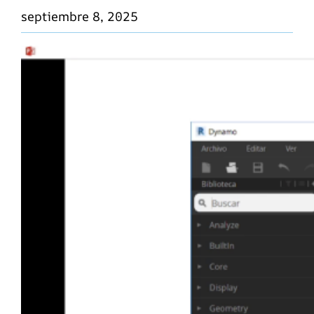
septiembre 8, 2025