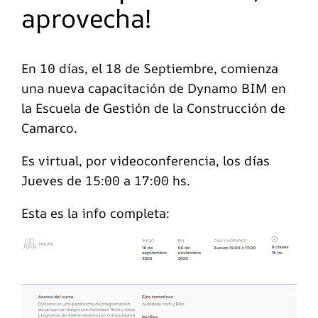
aprovecha!
En 10 días, el 18 de Septiembre, comienza
una nueva capacitación de Dynamo BIM en
la Escuela de Gestión de la Construcción de
Camarco.
Es virtual, por videoconferencia, los días
Jueves de 15:00 a 17:00 hs.
Esta es la info completa: