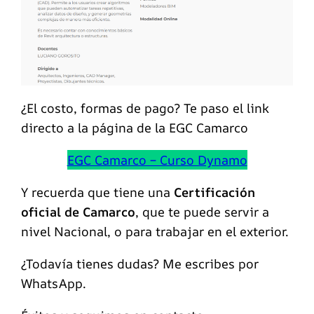
¿El costo, formas de pago? Te paso el link
directo a la página de la EGC Camarco
EGC Camarco – Curso Dynamo
Y recuerda que tiene una
Certificación
oficial de Camarco
, que te puede servir a
nivel Nacional, o para trabajar en el exterior.
¿Todavía tienes dudas? Me escribes por
WhatsApp.