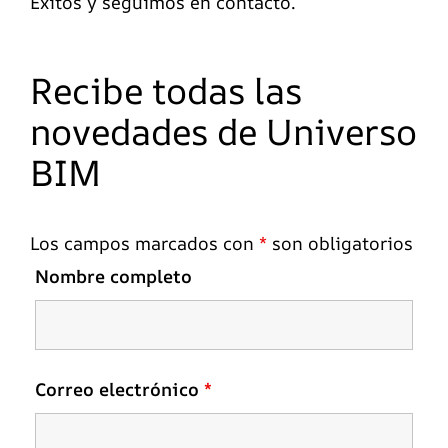
Éxitos y seguimos en contacto.
Recibe todas las
novedades de Universo
BIM
Los campos marcados con
*
son obligatorios
Nombre completo
Correo electrónico
*