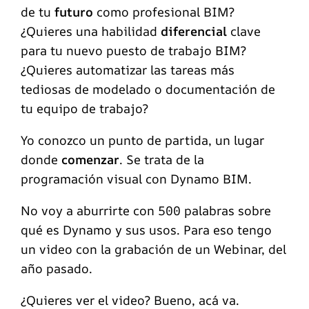
de tu
futuro
como profesional BIM?
¿Quieres una habilidad
diferencial
clave
para tu nuevo puesto de trabajo BIM?
¿Quieres automatizar las tareas más
tediosas de modelado o documentación de
tu equipo de trabajo?
Yo conozco un punto de partida, un lugar
donde
comenzar
. Se trata de la
programación visual con Dynamo BIM.
No voy a aburrirte con 500 palabras sobre
qué es Dynamo y sus usos. Para eso tengo
un video con la grabación de un Webinar, del
año pasado.
¿Quieres ver el video? Bueno, acá va.