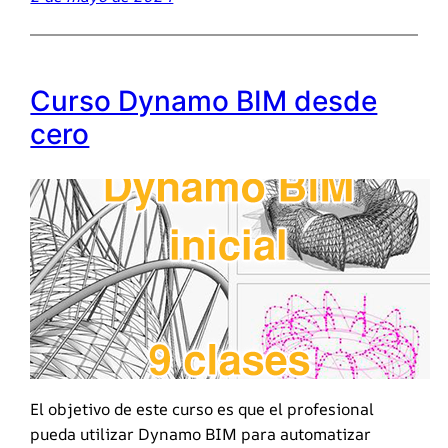
Curso Dynamo BIM desde
cero
El objetivo de este curso es que el profesional
pueda utilizar Dynamo BIM para automatizar