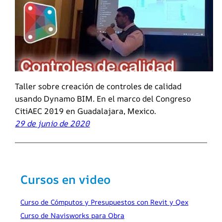
Taller sobre creación de controles de calidad
usando Dynamo BIM. En el marco del Congreso
CitiAEC 2019 en Guadalajara, Mexico.
29 de junio de 2020
Cursos en video
Curso de Cómputos y Presupuestos con Revit y Qex
Curso de Navisworks para Obra