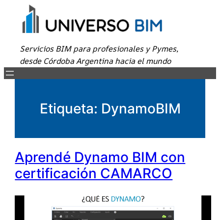
Servicios BIM para profesionales y Pymes,
desde Córdoba Argentina hacia el mundo
Etiqueta:
DynamoBIM
Aprendé Dynamo BIM con
certificación CAMARCO