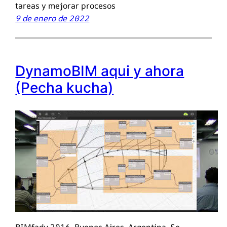
tareas y mejorar procesos
9 de enero de 2022
DynamoBIM aqui y ahora
(Pecha kucha)
BIMfadu 2016. Buenos Aires, Argentina. Se