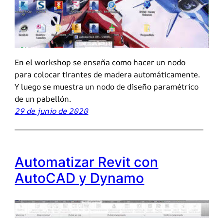
En el workshop se enseña como hacer un nodo
para colocar tirantes de madera automáticamente.
Y luego se muestra un nodo de diseño paramétrico
de un pabellón.
29 de junio de 2020
Automatizar Revit con
AutoCAD y Dynamo