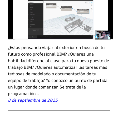
¿Estas pensando viajar al exterior en busca de tu
futuro como profesional BIM? ¿Quieres una
habilidad diferencial clave para tu nuevo puesto de
trabajo BIM? ¿Quieres automatizar las tareas más
tediosas de modelado o documentación de tu
equipo de trabajo? Yo conozco un punto de partida,
un lugar donde comenzar. Se trata de la
programación…
8 de septiembre de 2025