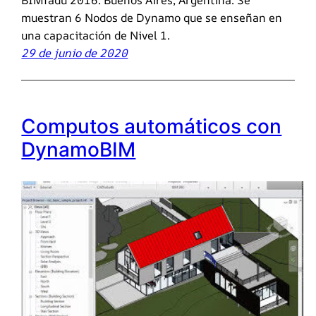
muestran 6 Nodos de Dynamo que se enseñan en
una capacitación de Nivel 1.
29 de junio de 2020
Computos automáticos con
DynamoBIM