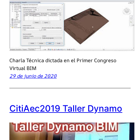
Charla Técnica dictada en el Primer Congreso
Virtual BIM
29 de junio de 2020
CitiAec2019 Taller Dynamo