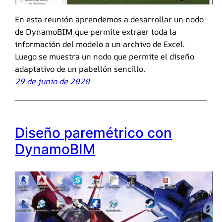
En esta reunión aprendemos a desarrollar un nodo
de DynamoBIM que permite extraer toda la
información del modelo a un archivo de Excel.
Luego se muestra un nodo que permite el diseño
adaptativo de un pabellón sencillo.
29 de junio de 2020
Diseño paremétrico con
DynamoBIM