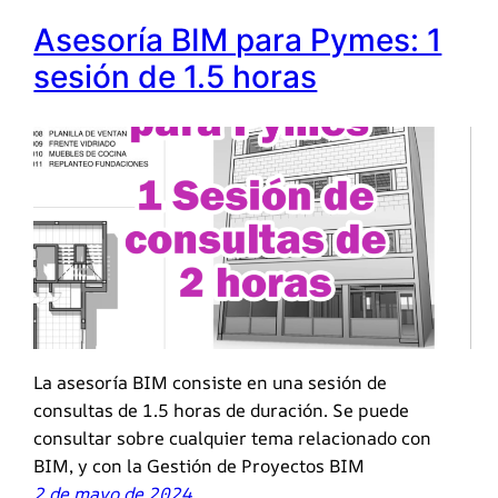
Asesoría BIM para Pymes: 1
sesión de 1.5 horas
La asesoría BIM consiste en una sesión de
consultas de 1.5 horas de duración. Se puede
consultar sobre cualquier tema relacionado con
BIM, y con la Gestión de Proyectos BIM
2 de mayo de 2024