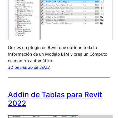
Qex es un plugin de Revit que obtiene toda la
información de un Modelo BIM y crea un Cómputo
de manera automática.
11 de marzo de 2022
Addin de Tablas para Revit
2022