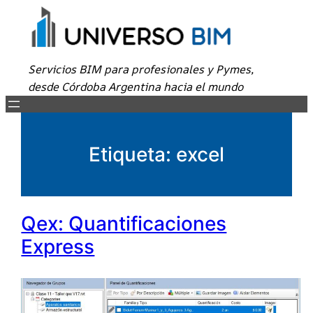
Servicios BIM para profesionales y Pymes,
desde Córdoba Argentina hacia el mundo
Etiqueta:
excel
Qex: Quantificaciones
Express