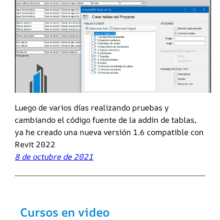
Luego de varios días realizando pruebas y
cambiando el código fuente de la addin de tablas,
ya he creado una nueva versión 1.6 compatible con
Revit 2022
8 de octubre de 2021
Cursos en video