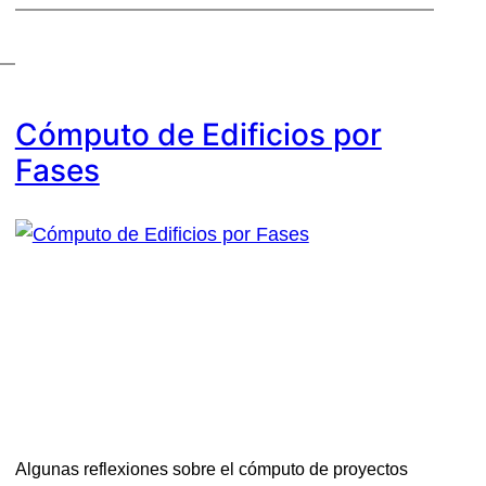
Cómputo de Edificios por
Fases
Algunas reflexiones sobre el cómputo de proyectos