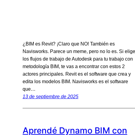
¿BIM es Revit? ¡Claro que NO! También es
Navisworks. Parece un meme, pero no lo es. Si elig
los flujos de trabajo de Autodesk para tu trabajo con
metodología BIM, te vas a encontrar con estos 2
actores principales. Revit es el software que crea y
edita los modelos BIM. Navisworks es el software
que…
13 de septiembre de 2025
Aprendé Dynamo BIM con