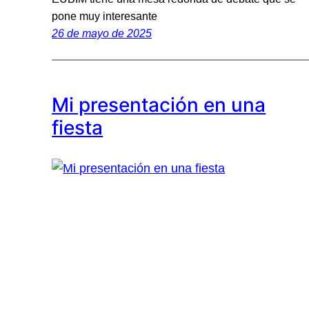
pone muy interesante
26 de mayo de 2025
Mi presentación en una
fiesta