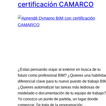
certificación CAMARCO
¿Estas pensando viajar al exterior en busca de tu
futuro como profesional BIM? ¿Quieres una habilida
diferencial clave para tu nuevo puesto de trabajo BI
¿Quieres automatizar las tareas más tediosas de
modelado o documentación de tu equipo de trabajo
Yo conozco un punto de partida, un lugar donde
comenzar. Se trata de la programación…