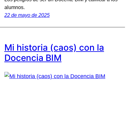
alumnos.
22 de mayo de 2025
Mi historia (caos) con la
Docencia BIM