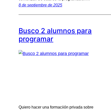
8 de septiembre de 2025
Busco 2 alumnos para
programar
Quiero hacer una formaciión privada sobre