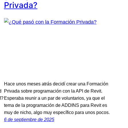
Privada?
Hace unos meses atrás decidí crear una Formación
d
Privada sobre programación con la API de Revit.
M?
Esperaba reunir a un par de voluntarios, ya que el
tema de la programación de ADDINS para Revit es
?
muy de nicho, algo muy específico para unos pocos.
6 de septiembre de 2025