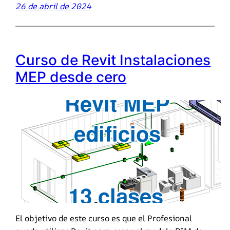
26 de abril de 2024
Curso de Revit Instalaciones
MEP desde cero
El objetivo de este curso es que el Profesional