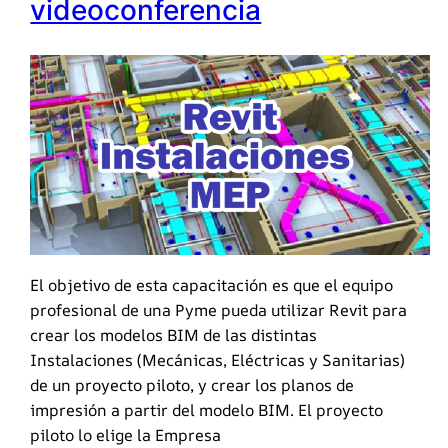
videoconferencia
El objetivo de esta capacitación es que el equipo
profesional de una Pyme pueda utilizar Revit para
crear los modelos BIM de las distintas
Instalaciones (Mecánicas, Eléctricas y Sanitarias)
de un proyecto piloto, y crear los planos de
impresión a partir del modelo BIM. El proyecto
piloto lo elige la Empresa