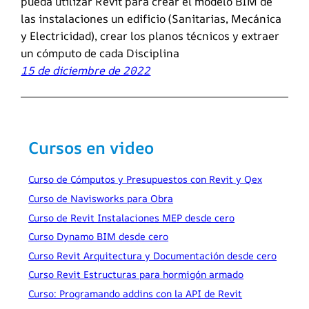
pueda utilizar Revit para crear el modelo BIM de
las instalaciones un edificio (Sanitarias, Mecánica
y Electricidad), crear los planos técnicos y extraer
un cómputo de cada Disciplina
15 de diciembre de 2022
Cursos en video
Curso de Cómputos y Presupuestos con Revit y Qex
Curso de Navisworks para Obra
Curso de Revit Instalaciones MEP desde cero
Curso Dynamo BIM desde cero
Curso Revit Arquitectura y Documentación desde cero
Curso Revit Estructuras para hormigón armado
Curso: Programando addins con la API de Revit