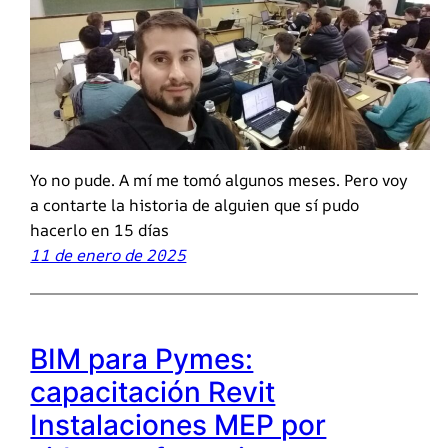
Yo no pude. A mí me tomó algunos meses. Pero voy
a contarte la historia de alguien que sí pudo
hacerlo en 15 días
11 de enero de 2025
BIM para Pymes:
capacitación Revit
Instalaciones MEP por