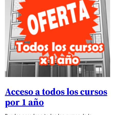
Acceso a todos los cursos
por 1 año