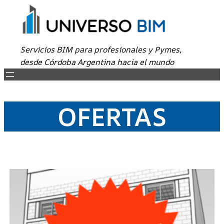
Servicios BIM para profesionales y Pymes,
desde Córdoba Argentina hacia el mundo
OFERTAS