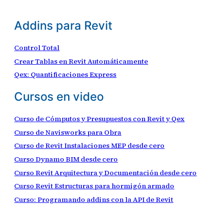
Addins para Revit
Control Total
Crear Tablas en Revit Automáticamente
Qex: Quantificaciones Express
Cursos en video
Curso de Cómputos y Presupuestos con Revit y Qex
Curso de Navisworks para Obra
Curso de Revit Instalaciones MEP desde cero
Curso Dynamo BIM desde cero
Curso Revit Arquitectura y Documentación desde cero
Curso Revit Estructuras para hormigón armado
Curso: Programando addins con la API de Revit