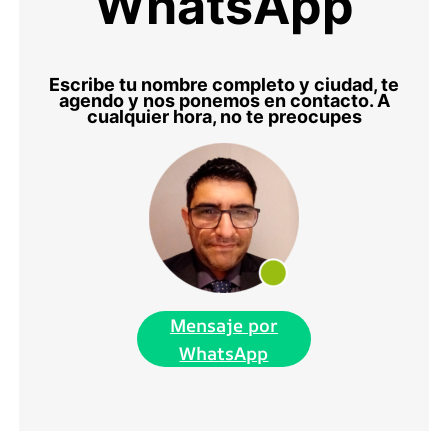
WhatsApp
Escribe tu nombre completo y ciudad, te
agendo y nos ponemos en contacto. A
cualquier hora, no te preocupes
Mensaje por
WhatsApp