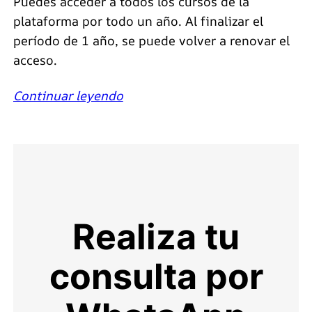
Puedes acceder a todos los cursos de la
plataforma por todo un año. Al finalizar el
período de 1 año, se puede volver a renovar el
acceso.
Continuar leyendo
Realiza tu
consulta por