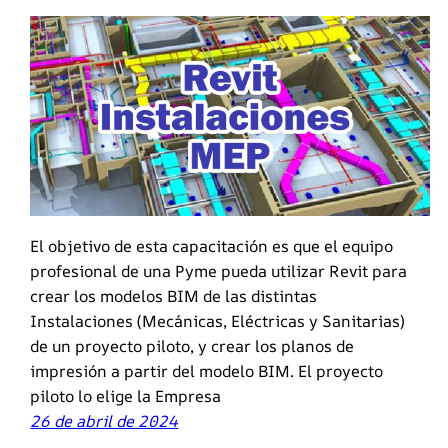
El objetivo de esta capacitación es que el equipo
profesional de una Pyme pueda utilizar Revit para
crear los modelos BIM de las distintas
Instalaciones (Mecánicas, Eléctricas y Sanitarias)
de un proyecto piloto, y crear los planos de
impresión a partir del modelo BIM. El proyecto
piloto lo elige la Empresa
26 de abril de 2024