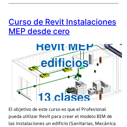
Curso de Revit Instalaciones
MEP desde cero
El objetivo de este curso es que el Profesional
pueda utilizar Revit para crear el modelo BIM de
las instalaciones un edificio (Sanitarias, Mecánica