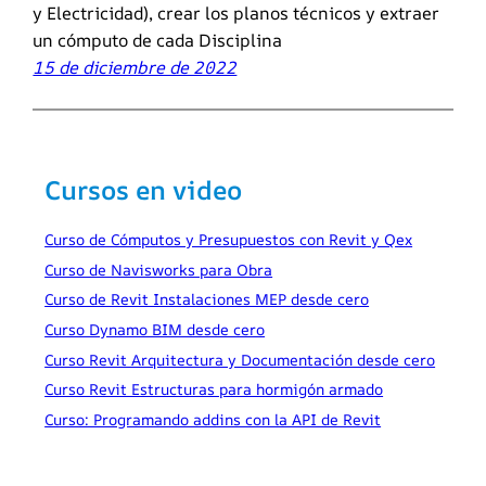
y Electricidad), crear los planos técnicos y extraer
un cómputo de cada Disciplina
15 de diciembre de 2022
Cursos en video
Curso de Cómputos y Presupuestos con Revit y Qex
Curso de Navisworks para Obra
Curso de Revit Instalaciones MEP desde cero
Curso Dynamo BIM desde cero
Curso Revit Arquitectura y Documentación desde cero
Curso Revit Estructuras para hormigón armado
Curso: Programando addins con la API de Revit