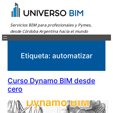
Servicios BIM para profesionales y Pymes,
desde Córdoba Argentina hacia el mundo
Etiqueta:
automatizar
Curso Dynamo BIM desde
cero