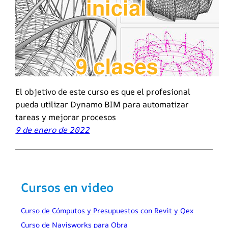
El objetivo de este curso es que el profesional
pueda utilizar Dynamo BIM para automatizar
tareas y mejorar procesos
9 de enero de 2022
Cursos en video
Curso de Cómputos y Presupuestos con Revit y Qex
Curso de Navisworks para Obra